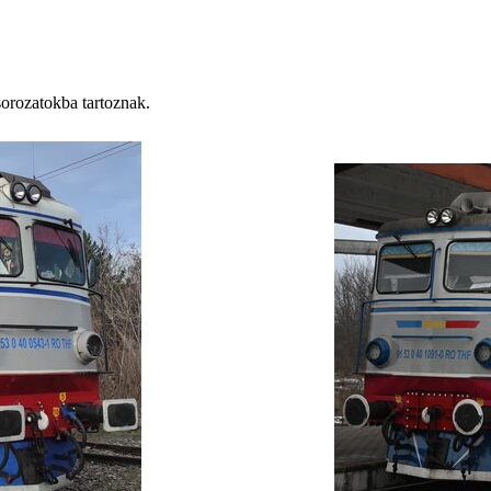
sorozatokba tartoznak.